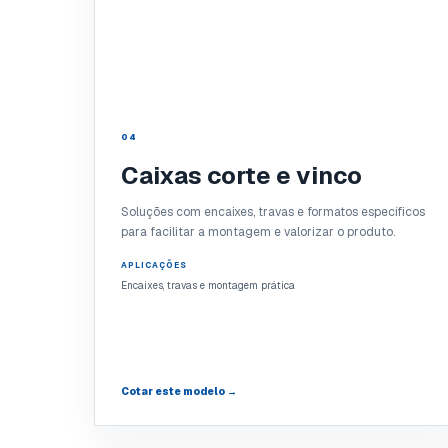
04
Caixas corte e vinco
Soluções com encaixes, travas e formatos específicos
para facilitar a montagem e valorizar o produto.
APLICAÇÕES
Encaixes, travas e montagem prática
Cotar este modelo →