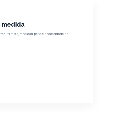
b medida
rme formato, medidas, peso e necessidade de