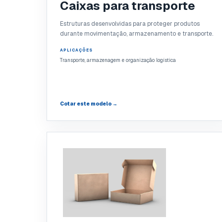
Caixas para transporte
Estruturas desenvolvidas para proteger produtos
durante movimentação, armazenamento e transporte.
APLICAÇÕES
Transporte, armazenagem e organização logística
Cotar este modelo →