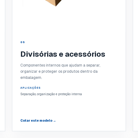
05
Divisórias e acessórios
Componentes internos que ajudam a separar,
organizar e proteger os produtos dentro da
embalagem.
APLICAÇÕES
Separação, organização e proteção interna
Cotar este modelo →