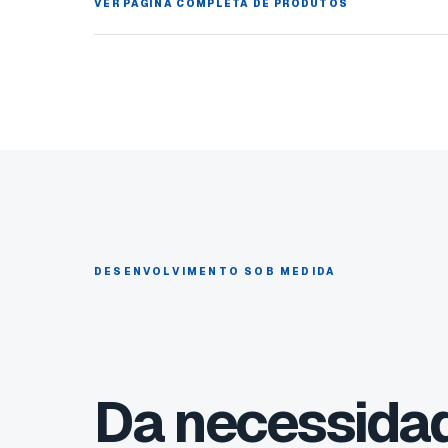
VER PÁGINA COMPLETA DE PRODUTOS
DESENVOLVIMENTO SOB MEDIDA
Da necessida