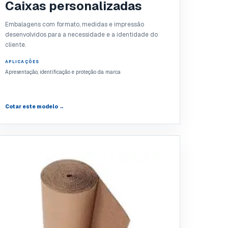
Caixas personalizadas
Embalagens com formato, medidas e impressão
desenvolvidos para a necessidade e a identidade do
cliente.
APLICAÇÕES
Apresentação, identificação e proteção da marca
Cotar este modelo →