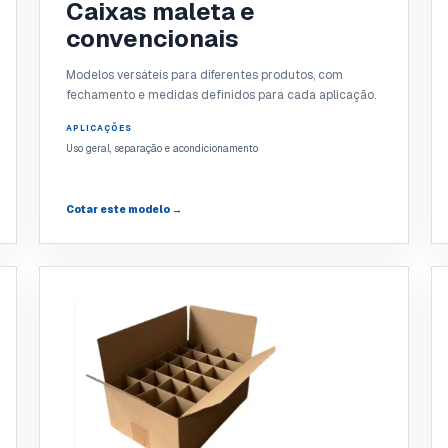
Caixas maleta e
convencionais
Modelos versáteis para diferentes produtos, com
fechamento e medidas definidos para cada aplicação.
APLICAÇÕES
Uso geral, separação e acondicionamento
Cotar este modelo →